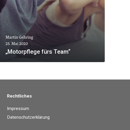
Martin Gehring
25. Mai 2020
„Motorpflege fürs Team“
MEHR ANZEIGEN
Rechtliches
Impressum
Datenschutzerklärung