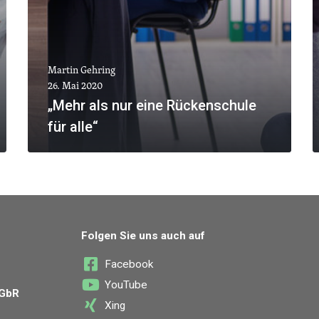
Martin Gehring
26. Mai 2020
„Mehr als nur eine Rückenschule
für alle“
MEHR ANZEIGEN
Folgen Sie uns auch auf
Facebook
YouTube
 GbR
Xing