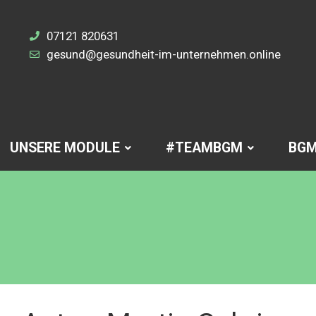
07121 820631
gesund@gesundheit-im-unternehmen.online
UNSERE MODULE
#TEAMBGM
BGM