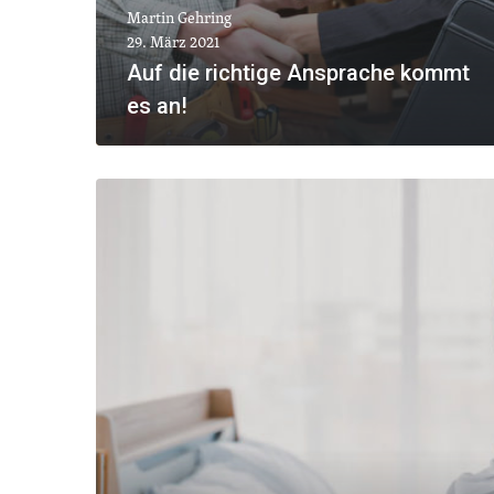
Martin Gehring
29. März 2021
Auf die richtige Ansprache kommt
es an!
MEHR ANZEIGEN