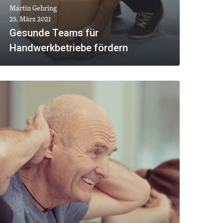
Martin Gehring
25. März 2021
Gesunde Teams für
Handwerkbetriebe fördern
MEHR ANZEIGEN