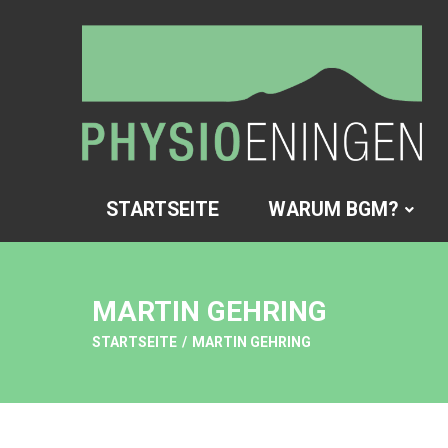
STARTSEITE
WARUM BGM?
MARTIN GEHRING
STARTSEITE
/
MARTIN GEHRING