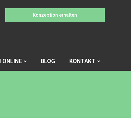
Konzeption erhalten
 ONLINE
BLOG
KONTAKT