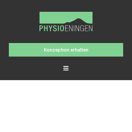
Konzeption erhalten