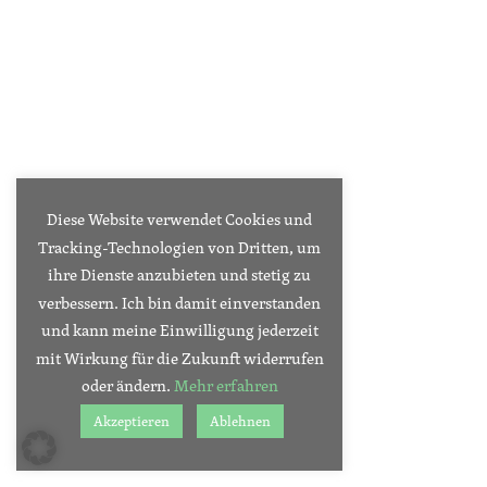
Diese Website verwendet Cookies und
Tracking-Technologien von Dritten, um
ihre Dienste anzubieten und stetig zu
verbessern. Ich bin damit einverstanden
und kann meine Einwilligung jederzeit
mit Wirkung für die Zukunft widerrufen
oder ändern.
Mehr erfahren
Akzeptieren
Ablehnen